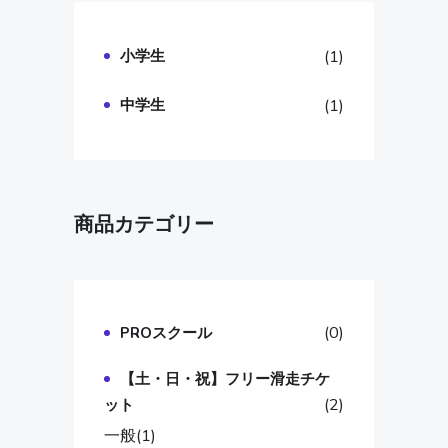
小学生
(1)
中学生
(1)
商品カテゴリー
(0)
PROスクール
【土・日・祝】フリー滑走チケ
(2)
ット
一般
(1)