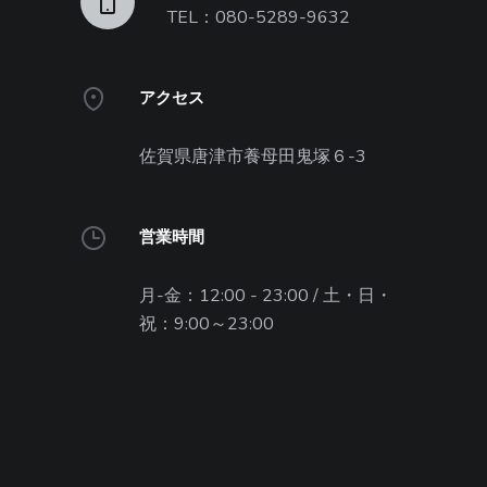
TEL：080-5289-9632
アクセス
佐賀県唐津市養母田鬼塚６-3
営業時間
月-金：12:00 - 23:00 / 土・日・
祝：9:00～23:00