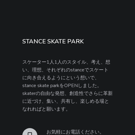
STANCE SKATE PARK
スケーター1人1人のスタイル、考え、想
い、理想、それぞれのstanceでスケート
に向き合えるようにという想いで、
stance skate parkをOPENしました。
skaterの自由な発想、創造性でさらに革新
に近づけ、集い、共有し、楽しめる場と
なれればと願います。
お気軽にお電話ください。