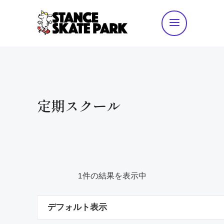
定期スクール
1件の結果を表示中
デフォルト表示