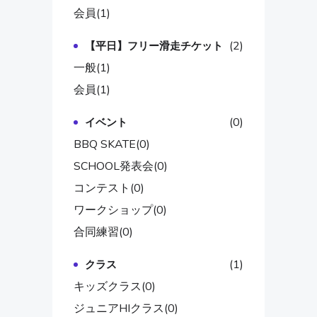
会員
(1)
(2)
【平日】フリー滑走チケット
一般
(1)
会員
(1)
(0)
イベント
BBQ SKATE
(0)
SCHOOL発表会
(0)
コンテスト
(0)
ワークショップ
(0)
合同練習
(0)
(1)
クラス
キッズクラス
(0)
ジュニアHIクラス
(0)