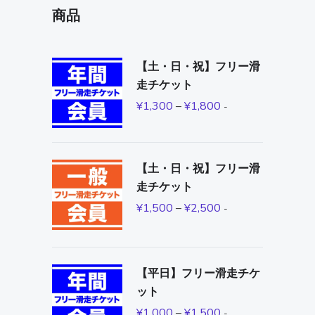
商品
【土・日・祝】フリー滑
走チケット
¥
1,300
–
¥
1,800
-
【土・日・祝】フリー滑
走チケット
¥
1,500
–
¥
2,500
-
【平日】フリー滑走チケ
ット
¥
1,000
–
¥
1,500
-