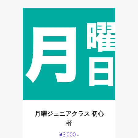
月曜ジュニアクラス 初心
者
¥
3,000
-