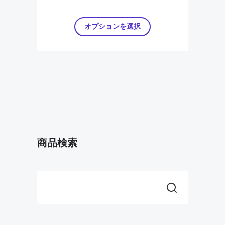
オプションを選択
商品検索