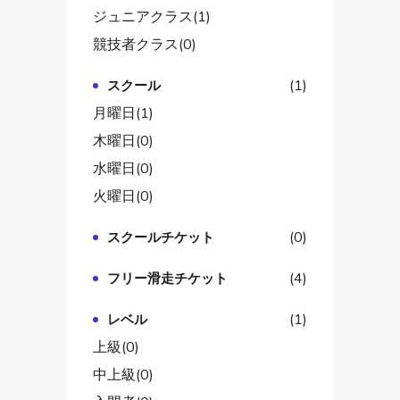
ジュニアクラス
(1)
競技者クラス
(0)
(1)
スクール
月曜日
(1)
木曜日
(0)
水曜日
(0)
火曜日
(0)
(0)
スクールチケット
(4)
フリー滑走チケット
(1)
レベル
上級
(0)
中上級
(0)