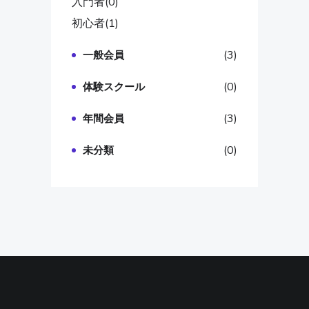
入門者
(0)
初心者
(1)
(3)
一般会員
(0)
体験スクール
(3)
年間会員
(0)
未分類