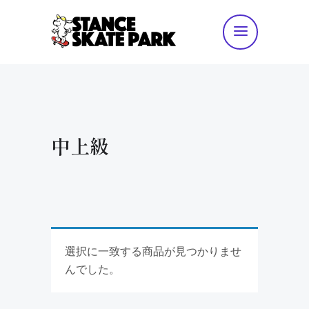
中上級
選択に一致する商品が見つかりませ
んでした。