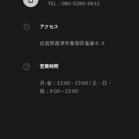
TEL：080-5289-9632
アクセス
佐賀県唐津市養母田鬼塚６-3
営業時間
月-金：12:00 - 23:00 / 土・日・
祝：9:00～23:00