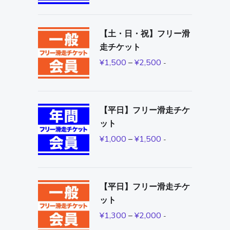
【土・日・祝】フリー滑
走チケット
¥
1,500
–
¥
2,500
-
【平日】フリー滑走チケ
ット
¥
1,000
–
¥
1,500
-
【平日】フリー滑走チケ
ット
¥
1,300
–
¥
2,000
-