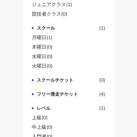
ジュニアクラス
(1)
競技者クラス
(0)
(1)
スクール
月曜日
(1)
木曜日
(0)
水曜日
(0)
火曜日
(0)
(0)
スクールチケット
(4)
フリー滑走チケット
(1)
レベル
上級
(0)
中上級
(0)
入門者
(0)