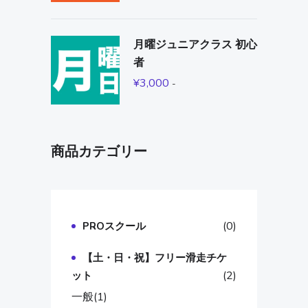
月曜ジュニアクラス 初心
者
¥
3,000
-
商品カテゴリー
(0)
PROスクール
【土・日・祝】フリー滑走チケ
(2)
ット
一般
(1)