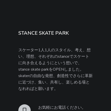
STANCE SKATE PARK
スケーター1人1人のスタイル、考え、想
い、理想、それぞれのstanceでスケート
に向き合えるようにという想いで、
stance skate parkをOPENしました。
skaterの自由な発想、創造性でさらに革新
に近づけ、集い、共有し、楽しめる場と
なれればと願います。
お気軽にお電話ください。