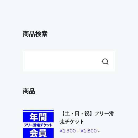
商品検索
商品
【土・日・祝】フリー滑
走チケット
¥
1,300
–
¥
1,800
-