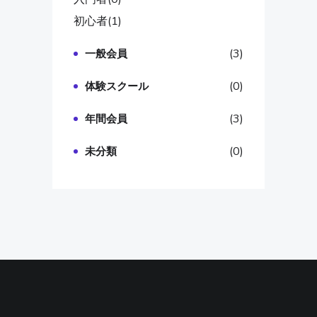
初心者
(1)
(3)
一般会員
(0)
体験スクール
(3)
年間会員
(0)
未分類