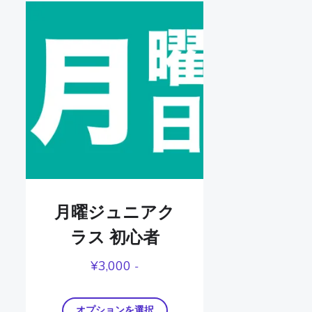
月曜ジュニアク
ラス 初心者
¥
3,000
-
オプションを選択