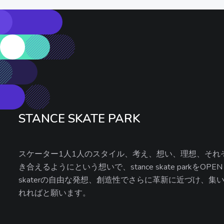
STANCE SKATE PARK
スケーター1人1人のスタイル、考え、想い、理想、それぞれ
き合えるようにという想いで、stance skate parkをOP
skaterの自由な発想、創造性でさらに革新に近づけ、
れればと願います。