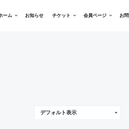
ホーム
お知らせ
チケット
会員ページ
お問
デフォルト表示