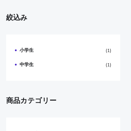
絞込み
小学生
(1)
中学生
(1)
商品カテゴリー