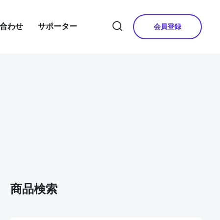
合わせ
サポーター
会員登録
商品検索