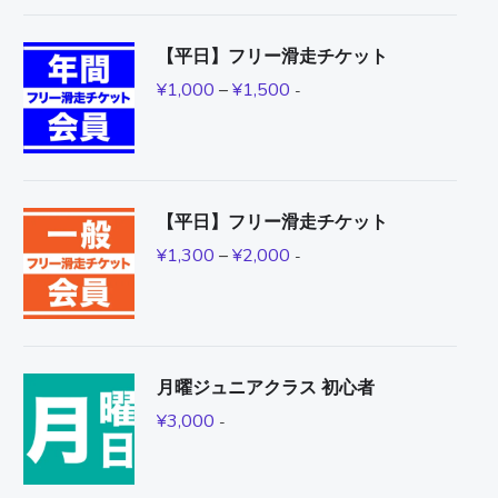
【平日】フリー滑走チケット
¥
1,000
–
¥
1,500
-
【平日】フリー滑走チケット
¥
1,300
–
¥
2,000
-
月曜ジュニアクラス 初心者
¥
3,000
-