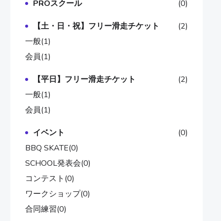
PROスクール
(0)
【土・日・祝】フリー滑走チケット
(2)
一般
(1)
会員
(1)
【平日】フリー滑走チケット
(2)
一般
(1)
会員
(1)
イベント
(0)
BBQ SKATE
(0)
SCHOOL発表会
(0)
コンテスト
(0)
ワークショップ
(0)
合同練習
(0)