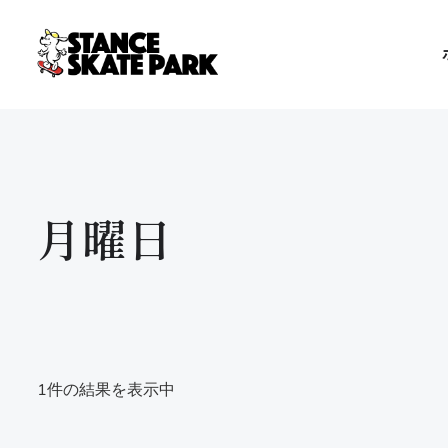
月曜日
1件の結果を表示中