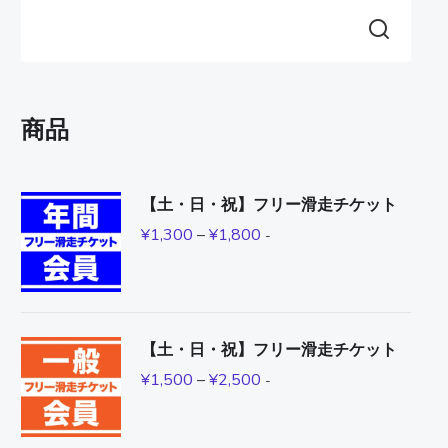
商品
【土・日・祝】フリー滑走チケット
¥
1,300
–
¥
1,800
-
【土・日・祝】フリー滑走チケット
¥
1,500
–
¥
2,500
-