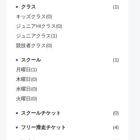
クラス
(1)
キッズクラス
(0)
ジュニアHIクラス
(0)
ジュニアクラス
(1)
競技者クラス
(0)
スクール
(1)
月曜日
(1)
木曜日
(0)
水曜日
(0)
火曜日
(0)
スクールチケット
(0)
フリー滑走チケット
(4)