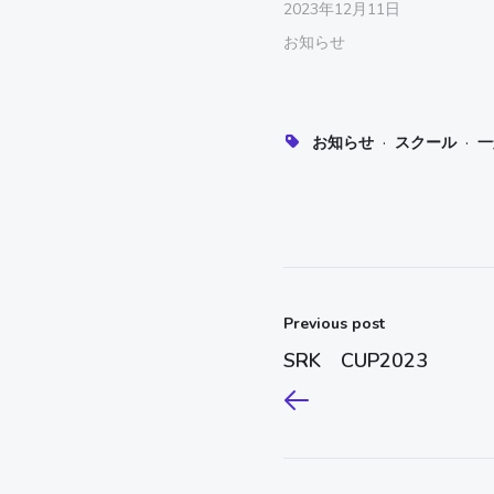
2023年12月11日
お知らせ
·
·
お知らせ
スクール
一
Previous post
SRK CUP2023