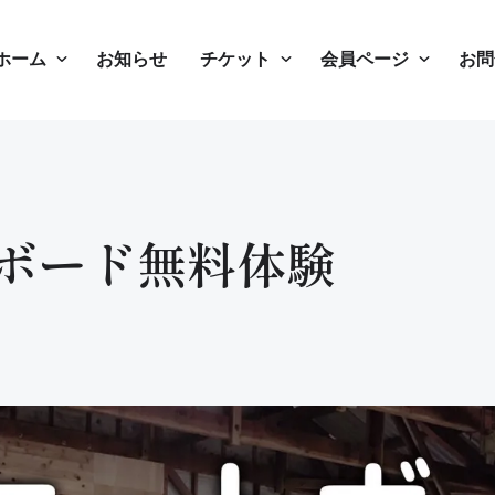
ホーム
お知らせ
チケット
会員ページ
お問
ボード無料体験