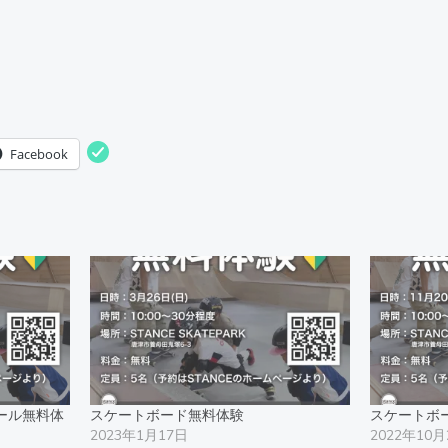
Facebook
クール無料体
スケートボード無料体験
スケートボ
2023年1月17日
2022年10月