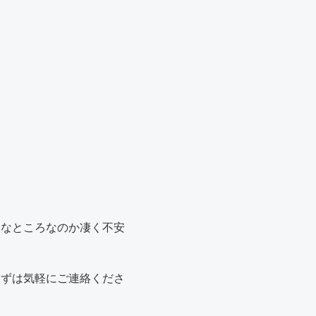
んなところなのか凄く不安
まずは気軽にご連絡くださ