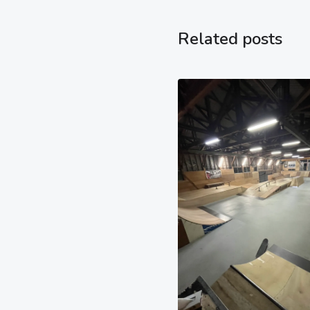
Related posts