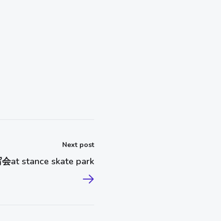
Next post
at stance skate park