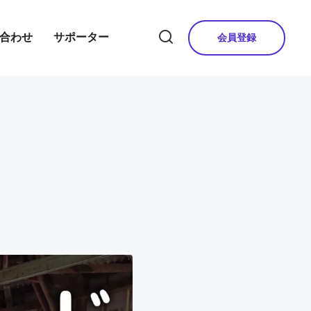
合わせ
サポーター
会員登録