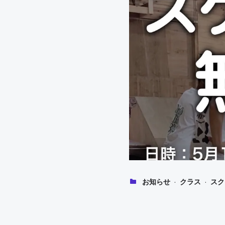
·
·
お知らせ
クラス
スク