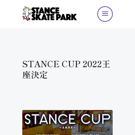
STANCE CUP 2022王
座決定