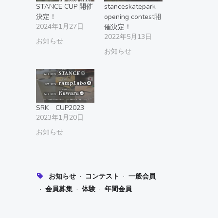
STANCE CUP 開催
stanceskatepark
決定！
opening contest開
2024年1月27日
催決定！
2022年5月13日
お知らせ
お知らせ
SRK CUP2023
2023年1月20日
お知らせ
·
·
お知らせ
コンテスト
一般会員
·
·
·
会員募集
体験
年間会員