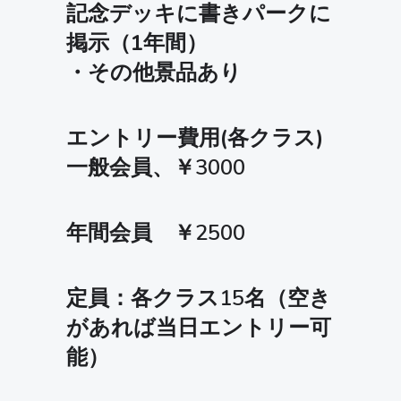
記念デッキに書きパークに
掲示（1年間）
・その他景品あり
エントリー費用(各クラス)
一般会員、￥3000
年間会員 ￥2500
定員：各クラス15名（空き
があれば当日エントリー可
能）