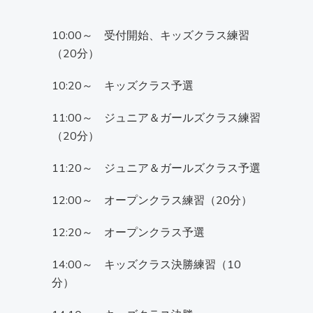
10:00～ 受付開始、キッズクラス練習
（20分）
10:20～ キッズクラス予選
11:00～ ジュニア＆ガールズクラス練習
（20分）
11:20～ ジュニア＆ガールズクラス予選
12:00～ オープンクラス練習（20分）
12:20～ オープンクラス予選
14:00～ キッズクラス決勝練習（10
分）