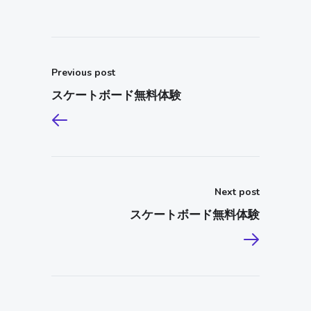
Previous post
スケートボード無料体験
Next post
スケートボード無料体験