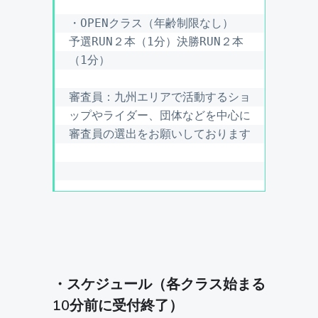
・OPENクラス（年齢制限なし）

予選RUN２本（1分）決勝RUN２本
（1分）

審査員：九州エリアで活動するショ
ップやライダー、団体などを中心に
審査員の選出をお願いしております

・スケジュール（各クラス始まる
10分前に受付終了）