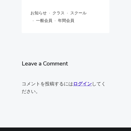
·
·
お知らせ
クラス
スクール
·
·
一般会員
年間会員
Leave a Comment
コメントを投稿するには
ログイン
してく
ださい。