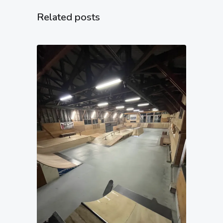
Related posts