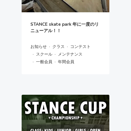
STANCE skate park 年に一度のリ
ニューアル！！
·
·
お知らせ
クラス
コンテスト
·
·
スクール
メンテナンス
·
·
一般会員
年間会員