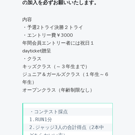
の加入を必ずお願いいたします。
内容
・予選2トライ決勝２トライ
・エントリー費￥3000
年間会員エントリー者には祝日１
dayticket贈呈
・クラス
キッズクラス（～３年生まで）
ジュニア＆ガールズクラス（１年生～６
年生）
オープンクラス（年齢制限なし）
・コンテスト採点

1.RUN1分

2.ジャッジ3人の合計得点（2本中