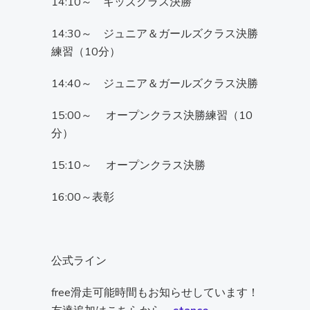
14:10～ キッズクラス決勝
14:30～ ジュニア＆ガールズクラス決勝
練習（10分）
14:40～ ジュニア＆ガールズクラス決勝
15:00～ オープンクラス決勝練習（10
分）
15:10～ オープンクラス決勝
16:00～表彰
公式ライン
free滑走可能時間もお知らせしています！