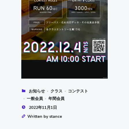
·
·
お知らせ
クラス
コンテスト
·
·
一般会員
年間会員
2022年11月1日
Written by stance