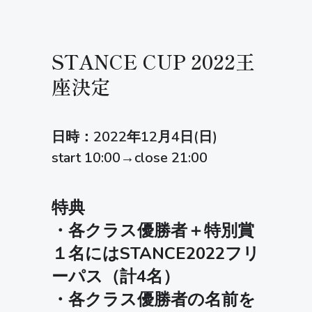
STANCE CUP 2022王
座決定
日時：2022年12月4日(日)
start 10:00→close 21:00
特典
・各クラス優勝者＋特別賞
１名にはSTANCE2022フリ
ーパス（計4名）
・各クラス優勝者の名前を