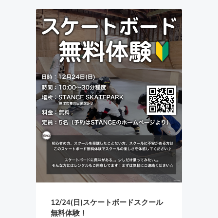
12/24(日)スケートボードスクール
無料体験！