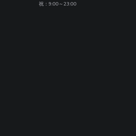
祝：9:00～23:00