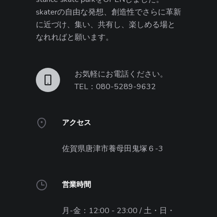
skaterの自由な発想、創造性でさらに革新
に近づけ、集い、共有し、楽しめる場と
なれればと願います。
お気軽にお電話ください。
TEL：080-5289-9632
アクセス
佐賀県唐津市養母田鬼塚６-3
営業時間
月-金：12:00 - 23:00 / 土・日・