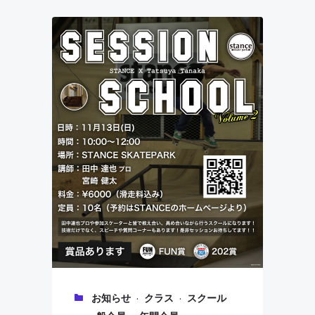
·
·
お知らせ
クラス
スクール