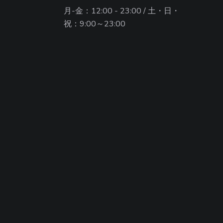
月-金：12:00 - 23:00 / 土・日・
祝：9:00～23:00