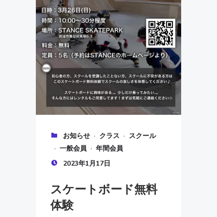
·
·
お知らせ
クラス
スクール
·
·
一般会員
年間会員
2023年1月17日
スケートボード無料
体験