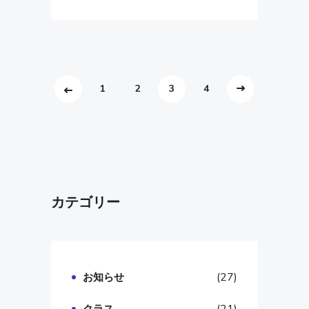
1
2
3
4
カテゴリー
(27)
お知らせ