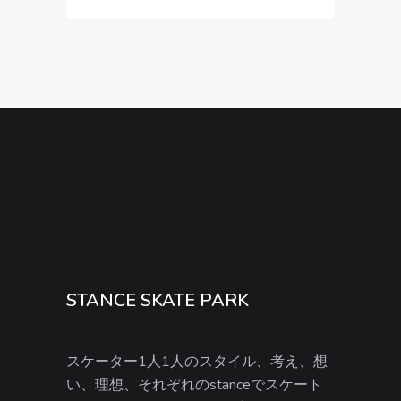
STANCE SKATE PARK
スケーター1人1人のスタイル、考え、想
い、理想、それぞれのstanceでスケート