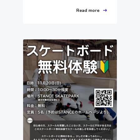
Read more