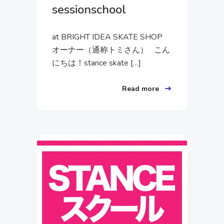
sessionschool
at BRIGHT IDEA SKATE SHOP
オーナー（通称トミさん） こん
にちは！stance skate […]
Read more