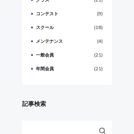
(21)
クラス
(9)
コンテスト
(18)
スクール
(4)
メンテナンス
(21)
一般会員
(21)
年間会員
記事検索