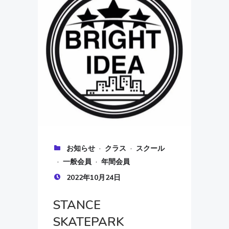
·
·
お知らせ
クラス
スクール
·
·
一般会員
年間会員
2022年10月24日
STANCE
SKATEPARK