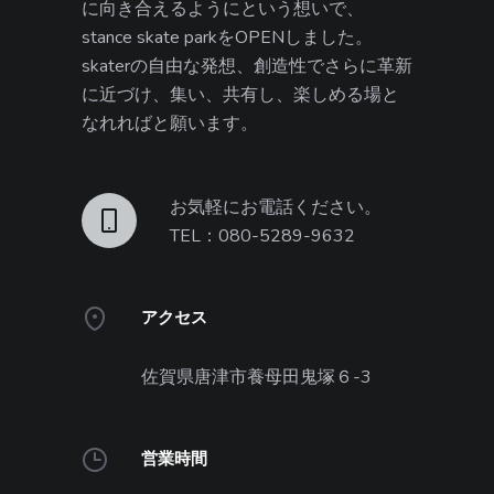
に向き合えるようにという想いで、
stance skate parkをOPENしました。
skaterの自由な発想、創造性でさらに革新
に近づけ、集い、共有し、楽しめる場と
なれればと願います。
お気軽にお電話ください。
TEL：080-5289-9632
アクセス
佐賀県唐津市養母田鬼塚６-3
営業時間