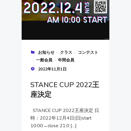
·
·
お知らせ
クラス
コンテスト
·
·
一般会員
年間会員
2022年11月1日
STANCE CUP 2022王
座決定
STANCE CUP 2022王座決定 日
時：2022年12月4日(日)start
10:00→close 21:0 […]