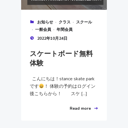
·
·
お知らせ
クラス
スクール
·
·
一般会員
年間会員
2022年10月24日
スケートボード無料
体験
こんにちは！stance skate park
です
！ 体験の予約はログイン
後こちらから！ スケ […]
Read more