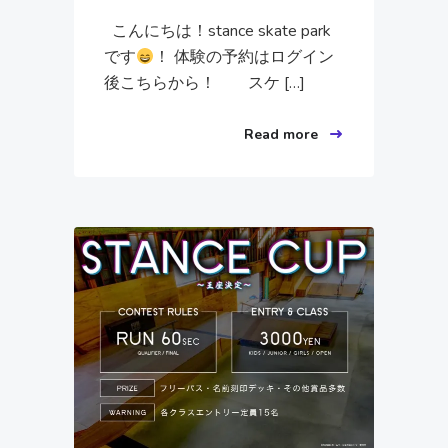
こんにちは！stance skate park
です
！ 体験の予約はログイン
後こちらから！ スケ […]
Read more