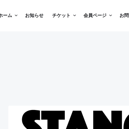
ホーム
お知らせ
チケット
会員ページ
お問