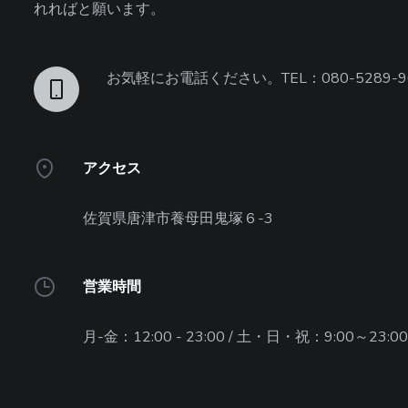
れればと願います。
お気軽にお電話ください。TEL：080-5289-9
アクセス
佐賀県唐津市養母田鬼塚６-3
営業時間
月-金：12:00 - 23:00 / 土・日・祝：9:00～23:00