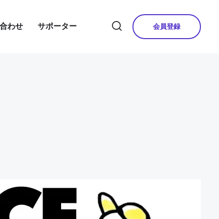
合わせ
サポーター
会員登録