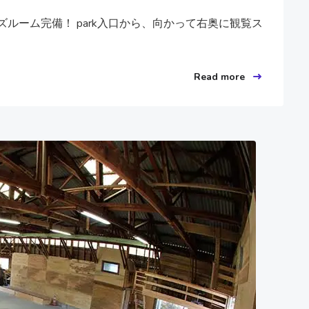
ルーム完備！ park入口から、向かって右奥に観覧ス
Read more