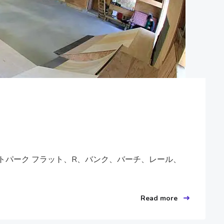
ートパーク フラット、R、バンク、バーチ、レール、
Read more