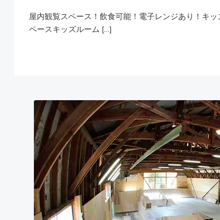
屋内観覧スペース！飲食可能！電子レンジあり！キッズ
ペースキッズルーム […]