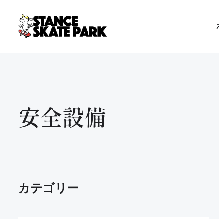
安全設備
カテゴリー