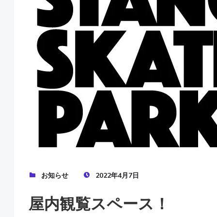
お知らせ
2022年4月7日
屋内観覧スペース！