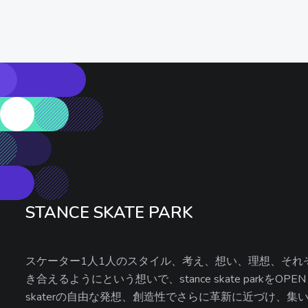
STANCE SKATE PARK
スケーター1人1人のスタイル、考え、想い、理想、それぞれ
き合えるようにという想いで、stance skate parkをOP
skaterの自由な発想、創造性でさらに革新に近づけ、