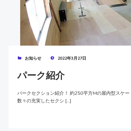
お知らせ
2022年3月27日
パーク紹介
パークセクション紹介！ 約250平方Mの屋内型スケ
数々の充実したセクシ […]